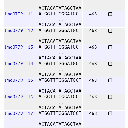
...
ACTACATATAGCTAA
lmo0779
11
468
ATGGTTTGGGATGCT
...
ACTACATATAGCTAA
lmo0779
12
468
ATGGTTTGGGATGCT
...
ACTACATATAGCTAA
lmo0779
13
468
ATGGTTTGGGATGCT
...
ACTACATATAGCTAA
lmo0779
14
468
ATGGTTTGGGATGCT
...
ACTACATATAGCTAA
lmo0779
15
468
ATGGTTTGGGATGCT
...
ACTACATATAGCTAA
lmo0779
16
468
ATGGTTTGGGATGCT
...
ACTACATATAGCTAA
lmo0779
17
468
ATGGTTTGGGATGCT
...
ACTACATATAGCTAA