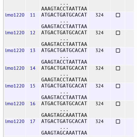
...
AAAGTACCTAATTAA
lmo1220
11
324
ATGACTGATGCACAT
...
GAAGTACCTAATTAA
lmo1220
12
324
ATGACTGATGCACAT
...
GAAGTACCTAATTAA
lmo1220
13
324
ATGACTGATGCACAT
...
GAAGTACCTAATTAA
lmo1220
14
324
ATGACTGATGCACAT
...
GAAGTACCTAATTAA
lmo1220
15
324
ATGACTGATGCACAT
...
GAAGTACCTAATTAA
lmo1220
16
324
ATGACTGATGCACAT
...
GAAGTAGCAAATTAA
lmo1220
17
324
ATGACTGATGCACAT
...
GAAGTAGCAAATTAA