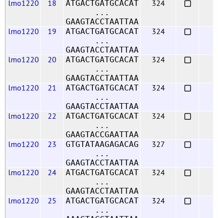
lmo1220
18
324
ATGACTGATGCACAT
...
GAAGTACCTAATTAA
lmo1220
19
324
ATGACTGATGCACAT
...
GAAGTACCTAATTAA
lmo1220
20
324
ATGACTGATGCACAT
...
GAAGTACCTAATTAA
lmo1220
21
324
ATGACTGATGCACAT
...
GAAGTACCTAATTAA
lmo1220
22
324
ATGACTGATGCACAT
...
GAAGTACCGAATTAA
lmo1220
23
327
GTGTATAAGAGACAG
...
GAAGTACCTAATTAA
lmo1220
24
324
ATGACTGATGCACAT
...
GAAGTACCTAATTAA
lmo1220
25
324
ATGACTGATGCACAT
...