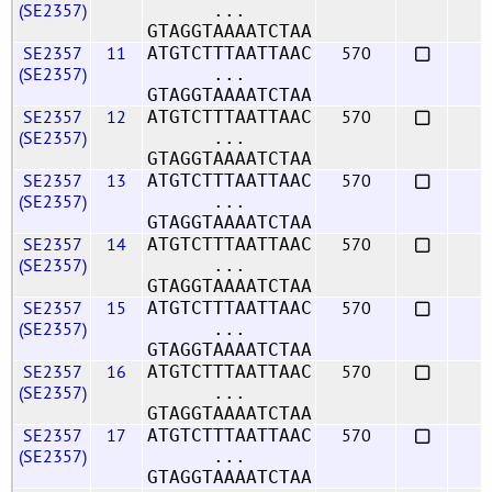
(SE2357)
...
GTAGGTAAAATCTAA
SE2357
11
570
ATGTCTTTAATTAAC
(SE2357)
...
GTAGGTAAAATCTAA
SE2357
12
570
ATGTCTTTAATTAAC
(SE2357)
...
GTAGGTAAAATCTAA
SE2357
13
570
ATGTCTTTAATTAAC
(SE2357)
...
GTAGGTAAAATCTAA
SE2357
14
570
ATGTCTTTAATTAAC
(SE2357)
...
GTAGGTAAAATCTAA
SE2357
15
570
ATGTCTTTAATTAAC
(SE2357)
...
GTAGGTAAAATCTAA
SE2357
16
570
ATGTCTTTAATTAAC
(SE2357)
...
GTAGGTAAAATCTAA
SE2357
17
570
ATGTCTTTAATTAAC
(SE2357)
...
GTAGGTAAAATCTAA