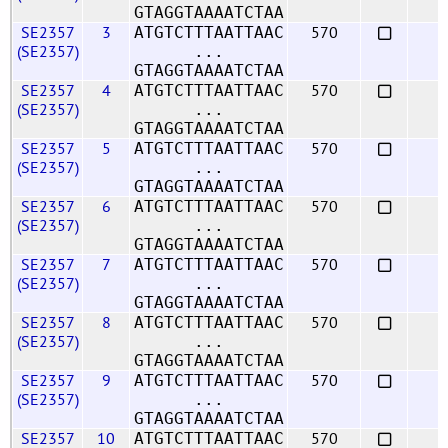
GTAGGTAAAATCTAA
SE2357
3
570
ATGTCTTTAATTAAC
(SE2357)
...
GTAGGTAAAATCTAA
SE2357
4
570
ATGTCTTTAATTAAC
(SE2357)
...
GTAGGTAAAATCTAA
SE2357
5
570
ATGTCTTTAATTAAC
(SE2357)
...
GTAGGTAAAATCTAA
SE2357
6
570
ATGTCTTTAATTAAC
(SE2357)
...
GTAGGTAAAATCTAA
SE2357
7
570
ATGTCTTTAATTAAC
(SE2357)
...
GTAGGTAAAATCTAA
SE2357
8
570
ATGTCTTTAATTAAC
(SE2357)
...
GTAGGTAAAATCTAA
SE2357
9
570
ATGTCTTTAATTAAC
(SE2357)
...
GTAGGTAAAATCTAA
SE2357
10
570
ATGTCTTTAATTAAC