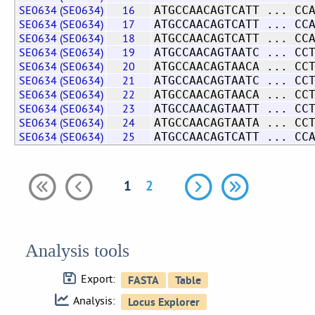
SE0634 (SE0634)
16
ATGCCAACAGTCATT ... CC
SE0634 (SE0634)
17
ATGCCAACAGTCATT ... CC
SE0634 (SE0634)
18
ATGCCAACAGTCATT ... CC
SE0634 (SE0634)
19
ATGCCAACAGTAATC ... CC
SE0634 (SE0634)
20
ATGCCAACAGTAACA ... CC
SE0634 (SE0634)
21
ATGCCAACAGTAATC ... CC
SE0634 (SE0634)
22
ATGCCAACAGTAACA ... CC
SE0634 (SE0634)
23
ATGCCAACAGTAATT ... CC
SE0634 (SE0634)
24
ATGCCAACAGTAATA ... CC
SE0634 (SE0634)
25
ATGCCAACAGTCATT ... CC
1
2
Analysis tools
Export:
Analysis: