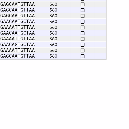
360
AGAGCAATGTTAA
360
AGAGCAATGTTAA
360
AGAGCAATGTTAA
360
TGAACAATGCTAA
360
TGAAAATTGTTAA
360
TGAACAATGCTAA
360
TGAAAATTGTTAA
360
TGAACAGTGCTAA
360
TGAAAATTGTTAA
360
AGAGCAATGTTAA