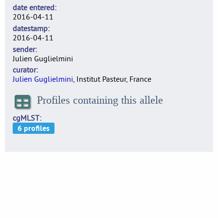
date entered
2016-04-11
datestamp
2016-04-11
sender
Julien Guglielmini
curator
Julien Guglielmini
, Institut Pasteur, France
Profiles containing this allele
cgMLST