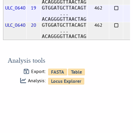
ACAGGGGTTAACTAG
ULC_0640
19
462
GTGGATGCTTACAGT
...
ACAGGGGTTAACTAG
ULC_0640
20
462
GTGGATGCTTACAGT
...
ACAGGGGTTAACTAG
Analysis tools
Export:
Analysis: