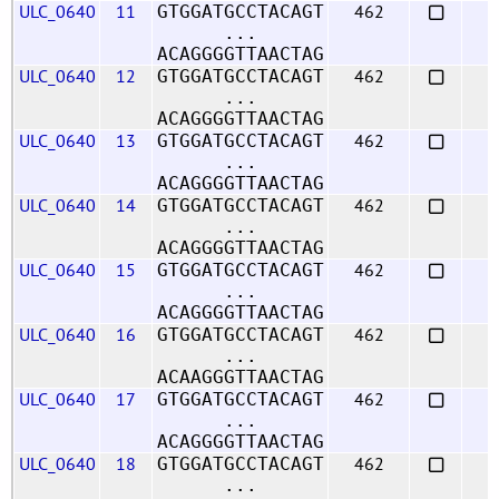
ULC_0640
11
462
GTGGATGCCTACAGT
...
ACAGGGGTTAACTAG
ULC_0640
12
462
GTGGATGCCTACAGT
...
ACAGGGGTTAACTAG
ULC_0640
13
462
GTGGATGCCTACAGT
...
ACAGGGGTTAACTAG
ULC_0640
14
462
GTGGATGCCTACAGT
...
ACAGGGGTTAACTAG
ULC_0640
15
462
GTGGATGCCTACAGT
...
ACAGGGGTTAACTAG
ULC_0640
16
462
GTGGATGCCTACAGT
...
ACAAGGGTTAACTAG
ULC_0640
17
462
GTGGATGCCTACAGT
...
ACAGGGGTTAACTAG
ULC_0640
18
462
GTGGATGCCTACAGT
...