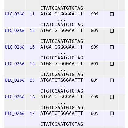
...
CTATCGAATGTGTAG
ULC_0266
11
609
ATGATGTGGGAATTT
...
CTATCGAATGTGTAG
ULC_0266
12
609
ATGATGTGGGAATTT
...
CTATCGAATGTGTAG
ULC_0266
13
609
ATGATGGGGGAATTT
...
CTGTCGAATGTGTAG
ULC_0266
14
609
ATGGTGTGGGAATTT
...
CTATCGAATGTGTAG
ULC_0266
15
609
ATGATGTGGGAATTT
...
CTGTCGAATGTGTAG
ULC_0266
16
609
ATGATGTGGGAATTT
...
CTGTCGAATGTGTAG
ULC_0266
17
609
ATGATGTGGGAATTT
...
CTATCGAATGTGTAG