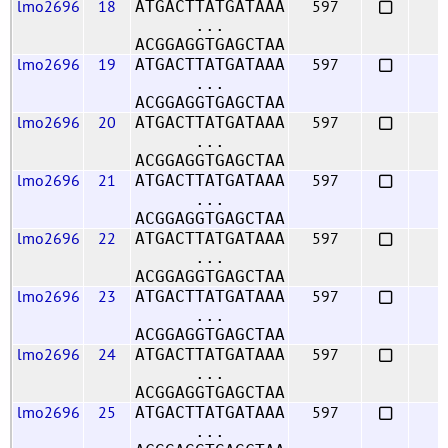
lmo2696
18
597
ATGACTTATGATAAA
...
ACGGAGGTGAGCTAA
lmo2696
19
597
ATGACTTATGATAAA
...
ACGGAGGTGAGCTAA
lmo2696
20
597
ATGACTTATGATAAA
...
ACGGAGGTGAGCTAA
lmo2696
21
597
ATGACTTATGATAAA
...
ACGGAGGTGAGCTAA
lmo2696
22
597
ATGACTTATGATAAA
...
ACGGAGGTGAGCTAA
lmo2696
23
597
ATGACTTATGATAAA
...
ACGGAGGTGAGCTAA
lmo2696
24
597
ATGACTTATGATAAA
...
ACGGAGGTGAGCTAA
lmo2696
25
597
ATGACTTATGATAAA
...