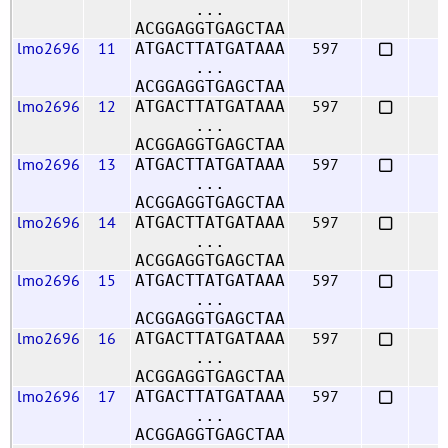
...
ACGGAGGTGAGCTAA
lmo2696
11
597
ATGACTTATGATAAA
...
ACGGAGGTGAGCTAA
lmo2696
12
597
ATGACTTATGATAAA
...
ACGGAGGTGAGCTAA
lmo2696
13
597
ATGACTTATGATAAA
...
ACGGAGGTGAGCTAA
lmo2696
14
597
ATGACTTATGATAAA
...
ACGGAGGTGAGCTAA
lmo2696
15
597
ATGACTTATGATAAA
...
ACGGAGGTGAGCTAA
lmo2696
16
597
ATGACTTATGATAAA
...
ACGGAGGTGAGCTAA
lmo2696
17
597
ATGACTTATGATAAA
...
ACGGAGGTGAGCTAA