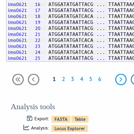
lmo0621
16
ATGGATATGATTACG ... TTAATTAA
lmo0621
17
ATGGATATAATTACG ... TTAATTAA
lmo0621
18
ATGGATATGATCACA ... TTAATTAA
lmo0621
19
ATGGATATAATTACG ... TTAATTAA
lmo0621
20
ATGGATATAATTACG ... TTAATTAA
lmo0621
21
ATGGATATAATTACG ... TTAATTAA
lmo0621
22
ATGGATATGATCACA ... TTAATTAA
lmo0621
23
ATGGATATAATTACG ... TTAATTAA
lmo0621
24
ATGGATATGATCACA ... TTAATTAA
lmo0621
25
ATGGATATAATTACG ... TTAATTAA
1
2
3
4
5
6
Analysis tools
Export:
Analysis: