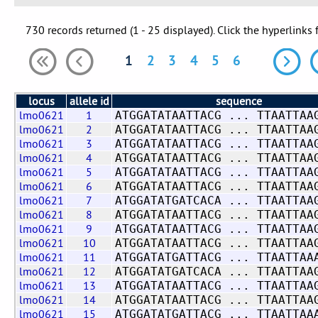
730 records returned (1 - 25 displayed). Click the hyperlinks 
1
2
3
4
5
6
locus
allele id
sequence
lmo0621
1
ATGGATATAATTACG ... TTAATTAA
lmo0621
2
ATGGATATAATTACG ... TTAATTAA
lmo0621
3
ATGGATATAATTACG ... TTAATTAA
lmo0621
4
ATGGATATAATTACG ... TTAATTAA
lmo0621
5
ATGGATATAATTACG ... TTAATTAA
lmo0621
6
ATGGATATAATTACG ... TTAATTAA
lmo0621
7
ATGGATATGATCACA ... TTAATTAA
lmo0621
8
ATGGATATAATTACG ... TTAATTAA
lmo0621
9
ATGGATATAATTACG ... TTAATTAA
lmo0621
10
ATGGATATAATTACG ... TTAATTAA
lmo0621
11
ATGGATATGATTACG ... TTAATTAA
lmo0621
12
ATGGATATGATCACA ... TTAATTAA
lmo0621
13
ATGGATATAATTACG ... TTAATTAA
lmo0621
14
ATGGATATAATTACG ... TTAATTAA
lmo0621
15
ATGGATATGATTACG ... TTAATTAA