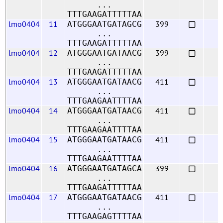
...
TTTGAAGATTTTTAA
lmo0404
11
399
ATGGGAATGATAGCG
...
TTTGAAGATTTTTAA
lmo0404
12
399
ATGGGAATGATAACG
...
TTTGAAGATTTTTAA
lmo0404
13
411
ATGGGAATGATAACG
...
TTTGAAGAATTTTAA
lmo0404
14
411
ATGGGAATGATAACG
...
TTTGAAGAATTTTAA
lmo0404
15
411
ATGGGAATGATAACG
...
TTTGAAGAATTTTAA
lmo0404
16
399
ATGGGAATGATAGCA
...
TTTGAAGATTTTTAA
lmo0404
17
411
ATGGGAATGATAACG
...
TTTGAAGAGTTTTAA