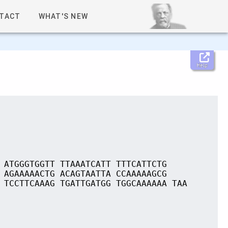
TACT
WHAT'S NEW
Help
 ATGGGTGGTT TTAAATCATT TTTCATTCTG
 AGAAAAACTG ACAGTAATTA CCAAAAAGCG
 TCCTTCAAAG TGATTGATGG TGGCAAAAAA TAA